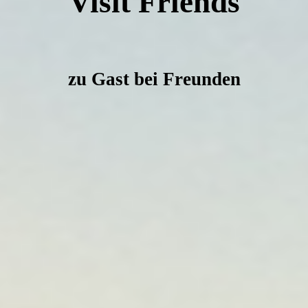
Visit Friends
zu Gast bei Freunden